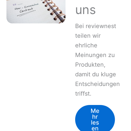
uns
Bei reviewnest
teilen wir
ehrliche
Meinungen zu
Produkten,
damit du kluge
Entscheidungen
triffst.
Me
hr
les
en