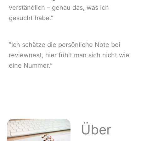
verständlich – genau das, was ich
gesucht habe.”
”Ich schätze die persönliche Note bei
reviewnest, hier fühlt man sich nicht wie
eine Nummer.”
Über