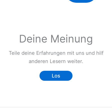
Deine Meinung
Teile deine Erfahrungen mit uns und hilf
anderen Lesern weiter.
Los