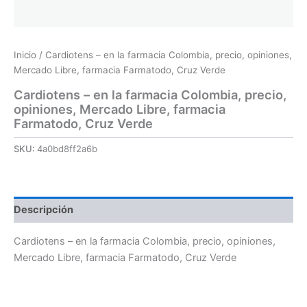
Inicio
/ Cardiotens – en la farmacia Colombia, precio, opiniones,
Mercado Libre, farmacia Farmatodo, Cruz Verde
Cardiotens – en la farmacia Colombia, precio,
opiniones, Mercado Libre, farmacia
Farmatodo, Cruz Verde
SKU:
4a0bd8ff2a6b
Descripción
Cardiotens – en la farmacia Colombia, precio, opiniones,
Mercado Libre, farmacia Farmatodo, Cruz Verde