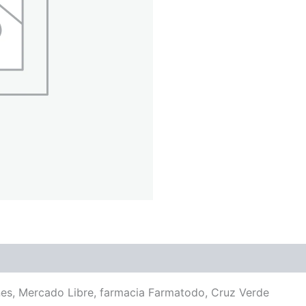
iones, Mercado Libre, farmacia Farmatodo, Cruz Verde