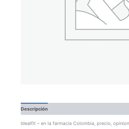
Descripción
Idealfit – en la farmacia Colombia, precio, opin