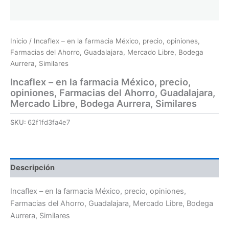
Inicio
/ Incaflex – en la farmacia México, precio, opiniones,
Farmacias del Ahorro, Guadalajara, Mercado Libre, Bodega
Aurrera, Similares
Incaflex – en la farmacia México, precio,
opiniones, Farmacias del Ahorro, Guadalajara,
Mercado Libre, Bodega Aurrera, Similares
SKU:
62f1fd3fa4e7
Descripción
Incaflex – en la farmacia México, precio, opiniones,
Farmacias del Ahorro, Guadalajara, Mercado Libre, Bodega
Aurrera, Similares