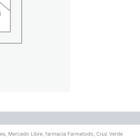
nes, Mercado Libre, farmacia Farmatodo, Cruz Verde