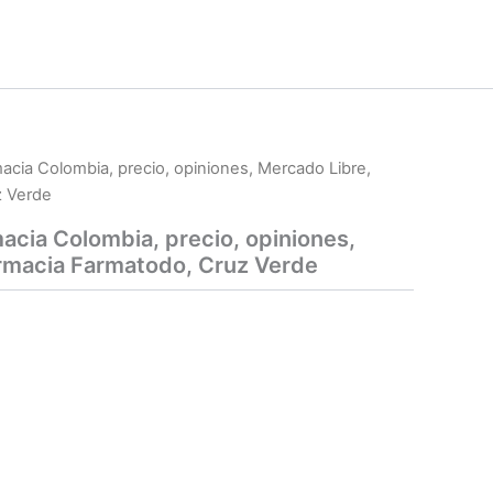
macia Colombia, precio, opiniones, Mercado Libre,
z Verde
macia Colombia, precio, opiniones,
rmacia Farmatodo, Cruz Verde