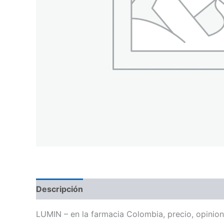
Descripción
LUMIN – en la farmacia Colombia, precio, opinio