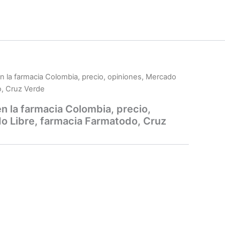
en la farmacia Colombia, precio, opiniones, Mercado
o, Cruz Verde
n la farmacia Colombia, precio,
o Libre, farmacia Farmatodo, Cruz