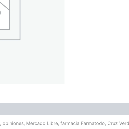
o, opiniones, Mercado Libre, farmacia Farmatodo, Cruz Ver