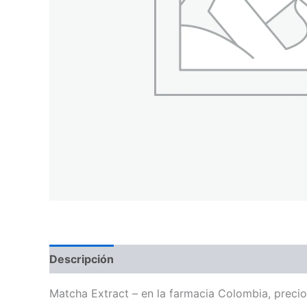
Descripción
Matcha Extract – en la farmacia Colombia, preci