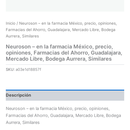
Inicio
/ Neuroson – en la farmacia México, precio, opiniones,
Farmacias del Ahorro, Guadalajara, Mercado Libre, Bodega
Aurrera, Similares
Neuroson – en la farmacia México, precio,
opiniones, Farmacias del Ahorro, Guadalajara,
Mercado Libre, Bodega Aurrera, Similares
SKU:
a03e1d18857f
Descripción
Neuroson – en la farmacia México, precio, opiniones,
Farmacias del Ahorro, Guadalajara, Mercado Libre, Bodega
Aurrera, Similares