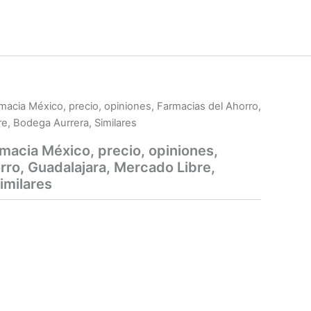
rmacia México, precio, opiniones, Farmacias del Ahorro,
e, Bodega Aurrera, Similares
rmacia México, precio, opiniones,
rro, Guadalajara, Mercado Libre,
imilares