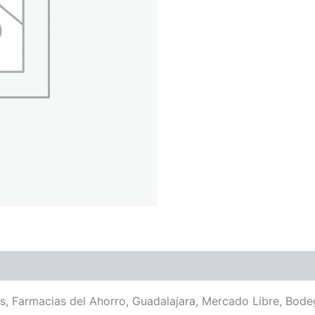
es, Farmacias del Ahorro, Guadalajara, Mercado Libre, Bodeg