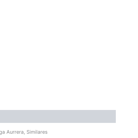
a Aurrera, Similares