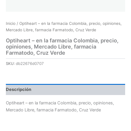
Inicio
/ Optiheart – en la farmacia Colombia, precio, opiniones,
Mercado Libre, farmacia Farmatodo, Cruz Verde
Optiheart – en la farmacia Colombia, precio,
opiniones, Mercado Libre, farmacia
Farmatodo, Cruz Verde
SKU:
db22676d0707
Descripción
Optiheart – en la farmacia Colombia, precio, opiniones,
Mercado Libre, farmacia Farmatodo, Cruz Verde