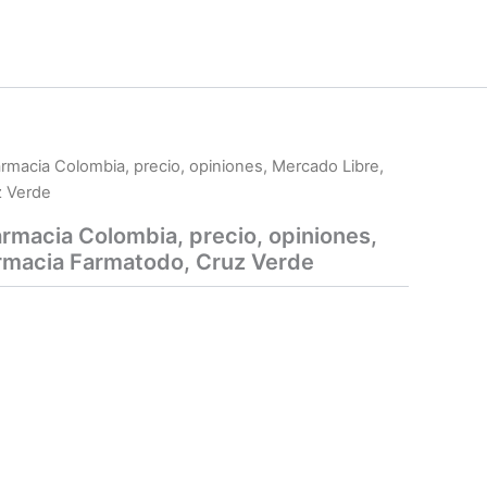
rmacia Colombia, precio, opiniones, Mercado Libre,
z Verde
rmacia Colombia, precio, opiniones,
rmacia Farmatodo, Cruz Verde