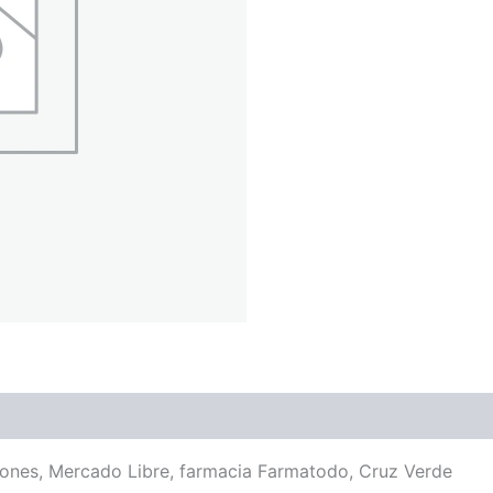
iones, Mercado Libre, farmacia Farmatodo, Cruz Verde