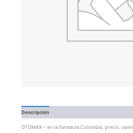
Descripción
OTOMAX – en la farmacia Colombia, precio, opin