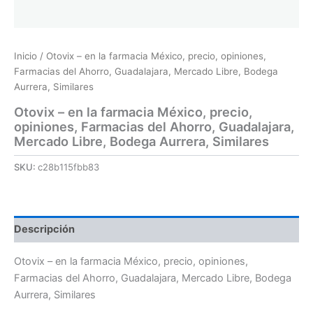
Inicio
/ Otovix – en la farmacia México, precio, opiniones,
Farmacias del Ahorro, Guadalajara, Mercado Libre, Bodega
Aurrera, Similares
Otovix – en la farmacia México, precio,
opiniones, Farmacias del Ahorro, Guadalajara,
Mercado Libre, Bodega Aurrera, Similares
SKU:
c28b115fbb83
Descripción
Otovix – en la farmacia México, precio, opiniones,
Farmacias del Ahorro, Guadalajara, Mercado Libre, Bodega
Aurrera, Similares