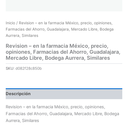
Inicio
/ Revision – en la farmacia México, precio, opiniones,
Farmacias del Ahorro, Guadalajara, Mercado Libre, Bodega
Aurrera, Similares
Revision – en la farmacia México, precio,
opiniones, Farmacias del Ahorro, Guadalajara,
Mercado Libre, Bodega Aurrera, Similares
SKU:
d082f28c850b
Descripción
Revision – en la farmacia México, precio, opiniones,
Farmacias del Ahorro, Guadalajara, Mercado Libre, Bodega
Aurrera, Similares