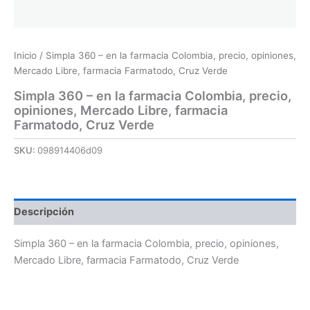
Inicio
/ Simpla 360 – en la farmacia Colombia, precio, opiniones,
Mercado Libre, farmacia Farmatodo, Cruz Verde
Simpla 360 – en la farmacia Colombia, precio,
opiniones, Mercado Libre, farmacia
Farmatodo, Cruz Verde
SKU:
098914406d09
Descripción
Simpla 360 – en la farmacia Colombia, precio, opiniones,
Mercado Libre, farmacia Farmatodo, Cruz Verde