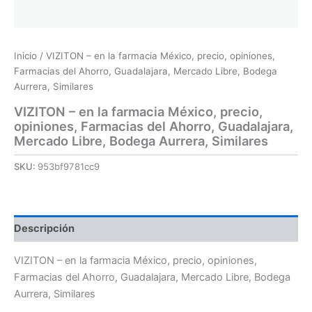
Inicio
/ VIZITON – en la farmacia México, precio, opiniones,
Farmacias del Ahorro, Guadalajara, Mercado Libre, Bodega
Aurrera, Similares
VIZITON – en la farmacia México, precio,
opiniones, Farmacias del Ahorro, Guadalajara,
Mercado Libre, Bodega Aurrera, Similares
SKU:
953bf9781cc9
Descripción
VIZITON – en la farmacia México, precio, opiniones,
Farmacias del Ahorro, Guadalajara, Mercado Libre, Bodega
Aurrera, Similares