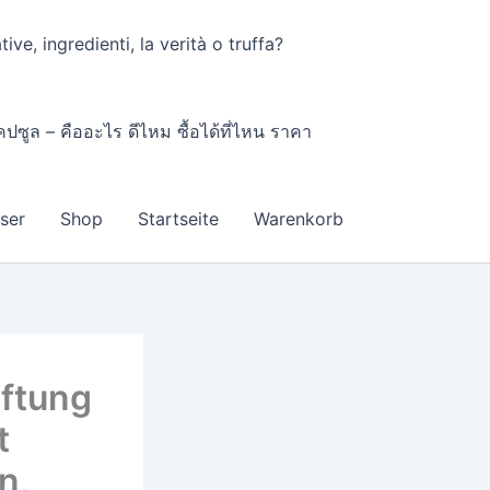
ve, ingredienti, la verità o truffa?
ปซูล – คืออะไร ดีไหม ซื้อได้ที่ไหน ราคา
nser
Shop
Startseite
Warenkorb
iftung
t
n,