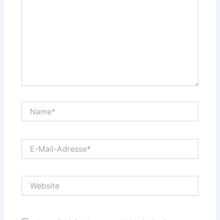
Name*
E-
Mail-
Adresse*
Website