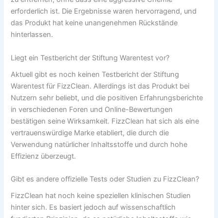
erforderlich ist. Die Ergebnisse waren hervorragend, und
das Produkt hat keine unangenehmen Rückstände
hinterlassen.
Liegt ein Testbericht der Stiftung Warentest vor?
Aktuell gibt es noch keinen Testbericht der Stiftung
Warentest für FizzClean. Allerdings ist das Produkt bei
Nutzern sehr beliebt, und die positiven Erfahrungsberichte
in verschiedenen Foren und Online-Bewertungen
bestätigen seine Wirksamkeit. FizzClean hat sich als eine
vertrauenswürdige Marke etabliert, die durch die
Verwendung natürlicher Inhaltsstoffe und durch hohe
Effizienz überzeugt.
Gibt es andere offizielle Tests oder Studien zu FizzClean?
FizzClean hat noch keine speziellen klinischen Studien
hinter sich. Es basiert jedoch auf wissenschaftlich