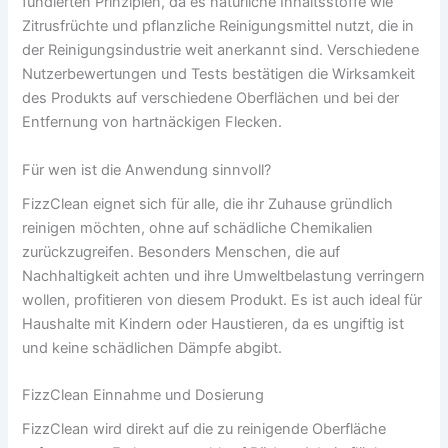
fundierten Prinzipien, da es natürliche Inhaltsstoffe wie
Zitrusfrüchte und pflanzliche Reinigungsmittel nutzt, die in
der Reinigungsindustrie weit anerkannt sind. Verschiedene
Nutzerbewertungen und Tests bestätigen die Wirksamkeit
des Produkts auf verschiedene Oberflächen und bei der
Entfernung von hartnäckigen Flecken.
Für wen ist die Anwendung sinnvoll?
FizzClean eignet sich für alle, die ihr Zuhause gründlich
reinigen möchten, ohne auf schädliche Chemikalien
zurückzugreifen. Besonders Menschen, die auf
Nachhaltigkeit achten und ihre Umweltbelastung verringern
wollen, profitieren von diesem Produkt. Es ist auch ideal für
Haushalte mit Kindern oder Haustieren, da es ungiftig ist
und keine schädlichen Dämpfe abgibt.
FizzClean Einnahme und Dosierung
FizzClean wird direkt auf die zu reinigende Oberfläche