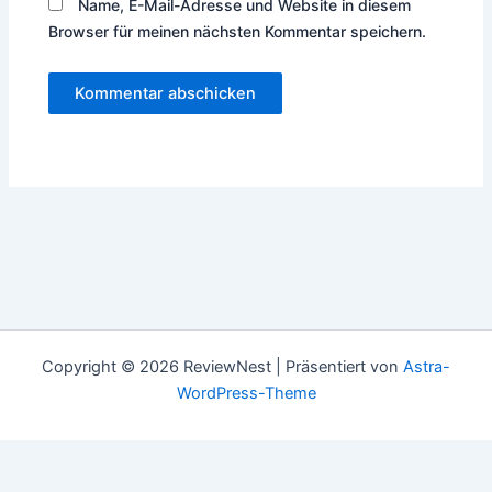
Name, E-Mail-Adresse und Website in diesem
Browser für meinen nächsten Kommentar speichern.
Copyright © 2026 ReviewNest | Präsentiert von
Astra-
WordPress-Theme
Deutsch