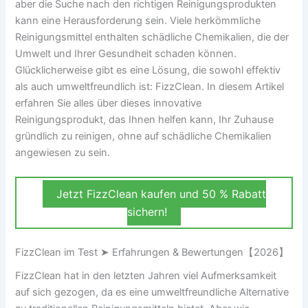
aber die Suche nach den richtigen Reinigungsprodukten
kann eine Herausforderung sein. Viele herkömmliche
Reinigungsmittel enthalten schädliche Chemikalien, die der
Umwelt und Ihrer Gesundheit schaden können.
Glücklicherweise gibt es eine Lösung, die sowohl effektiv
als auch umweltfreundlich ist: FizzClean. In diesem Artikel
erfahren Sie alles über dieses innovative
Reinigungsprodukt, das Ihnen helfen kann, Ihr Zuhause
gründlich zu reinigen, ohne auf schädliche Chemikalien
angewiesen zu sein.
Jetzt FizzClean kaufen und 50 % Rabatt
sichern!
FizzClean im Test ➤ Erfahrungen & Bewertungen【2026】
FizzClean hat in den letzten Jahren viel Aufmerksamkeit
auf sich gezogen, da es eine umweltfreundliche Alternative