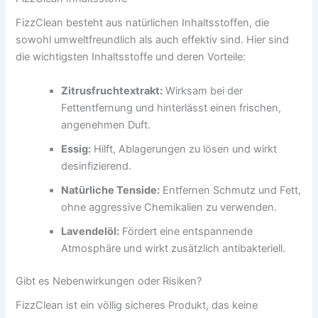
FizzClean besteht aus natürlichen Inhaltsstoffen, die
sowohl umweltfreundlich als auch effektiv sind. Hier sind
die wichtigsten Inhaltsstoffe und deren Vorteile:
Zitrusfruchtextrakt:
Wirksam bei der
Fettentfernung und hinterlässt einen frischen,
angenehmen Duft.
Essig:
Hilft, Ablagerungen zu lösen und wirkt
desinfizierend.
Natürliche Tenside:
Entfernen Schmutz und Fett,
ohne aggressive Chemikalien zu verwenden.
Lavendelöl:
Fördert eine entspannende
Atmosphäre und wirkt zusätzlich antibakteriell.
Gibt es Nebenwirkungen oder Risiken?
FizzClean ist ein völlig sicheres Produkt, das keine