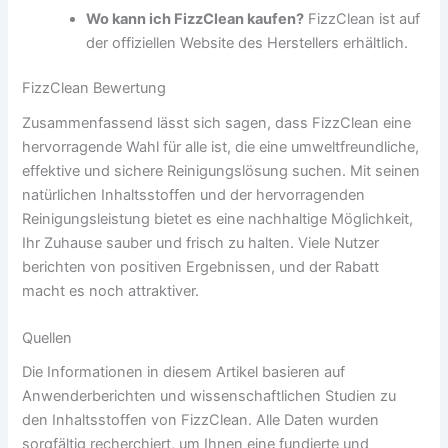
Wo kann ich FizzClean kaufen?
FizzClean ist auf
der offiziellen Website des Herstellers erhältlich.
FizzClean Bewertung
Zusammenfassend lässt sich sagen, dass FizzClean eine
hervorragende Wahl für alle ist, die eine umweltfreundliche,
effektive und sichere Reinigungslösung suchen. Mit seinen
natürlichen Inhaltsstoffen und der hervorragenden
Reinigungsleistung bietet es eine nachhaltige Möglichkeit,
Ihr Zuhause sauber und frisch zu halten. Viele Nutzer
berichten von positiven Ergebnissen, und der Rabatt
macht es noch attraktiver.
Quellen
Die Informationen in diesem Artikel basieren auf
Anwenderberichten und wissenschaftlichen Studien zu
den Inhaltsstoffen von FizzClean. Alle Daten wurden
sorgfältig recherchiert, um Ihnen eine fundierte und