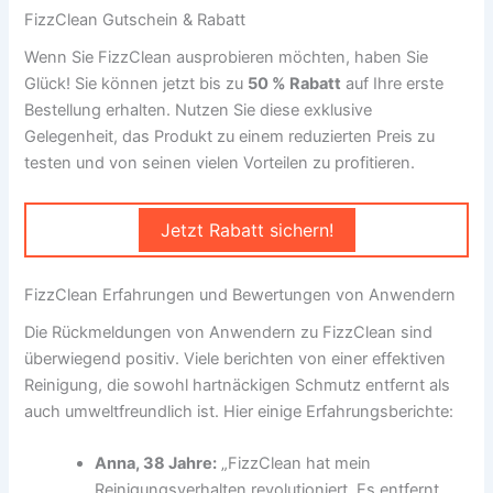
FizzClean Gutschein & Rabatt
Wenn Sie FizzClean ausprobieren möchten, haben Sie
Glück! Sie können jetzt bis zu
50 % Rabatt
auf Ihre erste
Bestellung erhalten. Nutzen Sie diese exklusive
Gelegenheit, das Produkt zu einem reduzierten Preis zu
testen und von seinen vielen Vorteilen zu profitieren.
Jetzt Rabatt sichern!
FizzClean Erfahrungen und Bewertungen von Anwendern
Die Rückmeldungen von Anwendern zu FizzClean sind
überwiegend positiv. Viele berichten von einer effektiven
Reinigung, die sowohl hartnäckigen Schmutz entfernt als
auch umweltfreundlich ist. Hier einige Erfahrungsberichte:
Anna, 38 Jahre:
„FizzClean hat mein
Reinigungsverhalten revolutioniert. Es entfernt