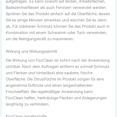
aufgetragen. Es kann sowohl auf Böden, Arbeitsflächen,
Badezimmerfliesen als auch Fenstern verwendet werden.
Sprühen Sie das Produkt einfach auf die Oberfläche, lassen
Sie es einige Minuten einwirken und wischen Sie es dann
ab. Für stärkeren Schmutz können Sie das Produkt auch in
Kombination mit einem Schwamm oder Tuch verwenden,
um die Reinigungskraft zu maximieren.
Wirkung und Wirkungseintritt
Die Wirkung von FizzClean ist sofort nach der Anwendung
sichtbar. Nach dem Auftragen entfernt es schnell Schmutz
und Flecken und hinterlässt eine saubere, frische
Oberfläche. Die Zitrusfrüchte im Produkt sorgen für eine
angenehme Duftnote und einen langanhaltenden
Frischeeffekt. Bei regelmäßiger Anwendung kann
FizzClean helfen, hartnäckige Flecken und Ablagerungen
langfristig zu verhindern.
FizzClean Inhaltsstoffe