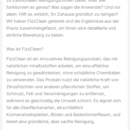
zu traditionellen Reinigungsmitteln bietet. Aber wie
funktioniert es genau? Was sagen die Anwender? Und vor
allem: Hilft es wirklich, Ihr Zuhause gründlich zu reinigen?
Wir haben FizzClean getestet und die Ergebnisse aus der
Praxis zusammengefasst, um Ihnen eine detaillierte und
ehrliche Bewertung zu bieten.
Was ist FizzClean?
FizzClean ist ein innovatives Reinigungsprodukt, das mit
natürlichen Inhaltsstoffen arbeitet, um eine effektive
Reinigung zu gewährleisten, ohne schädliche Chemikalien
zu verwenden. Das Produkt nutzt die natürliche Kraft von
Zitrusfrüchten und anderen pflanzlichen Stoffen, um
Schmutz, Fett und Verunreinigungen zu entfernen,
während es gleichzeitig die Umwelt schont. Es eignet sich
für alle Oberflächenarten, einschließlich
Küchenarbeitsplatten, Böden und Badezimmerfliesen, und
bietet eine gründliche, aber sanfte Reinigung.