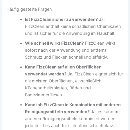
Häufig gestellte Fragen
Ist FizzClean sicher zu verwenden?
Ja,
FizzClean enthält keine schädlichen Chemikalien
und ist sicher für die Anwendung im Haushalt.
Wie schnell wirkt FizzClean?
FizzClean wirkt
sofort nach der Anwendung und entfernt
Schmutz und Flecken schnell und effektiv.
Kann FizzClean auf allen Oberflächen
verwendet werden?
Ja, FizzClean eignet sich für
die meisten Oberflächen, einschließlich
Küchenarbeitsplatten, Böden und
Badezimmerfliesen.
Kann ich FizzClean in Kombination mit anderen
Reinigungsmitteln verwenden?
Ja, es kann mit
anderen Reinigungsmitteln kombiniert werden,
jedoch ist es auch für sich allein sehr effektiv.