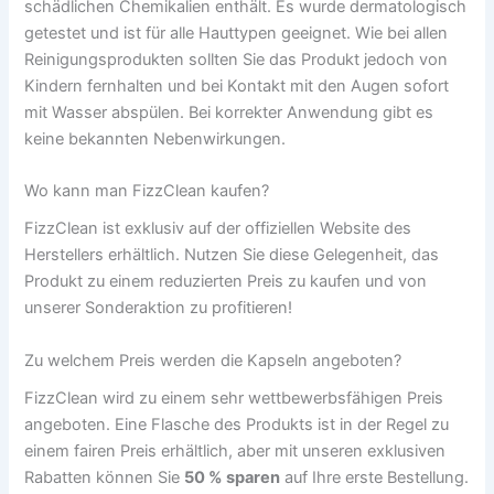
schädlichen Chemikalien enthält. Es wurde dermatologisch
getestet und ist für alle Hauttypen geeignet. Wie bei allen
Reinigungsprodukten sollten Sie das Produkt jedoch von
Kindern fernhalten und bei Kontakt mit den Augen sofort
mit Wasser abspülen. Bei korrekter Anwendung gibt es
keine bekannten Nebenwirkungen.
Wo kann man FizzClean kaufen?
FizzClean ist exklusiv auf der offiziellen Website des
Herstellers erhältlich. Nutzen Sie diese Gelegenheit, das
Produkt zu einem reduzierten Preis zu kaufen und von
unserer Sonderaktion zu profitieren!
Zu welchem Preis werden die Kapseln angeboten?
FizzClean wird zu einem sehr wettbewerbsfähigen Preis
angeboten. Eine Flasche des Produkts ist in der Regel zu
einem fairen Preis erhältlich, aber mit unseren exklusiven
Rabatten können Sie
50 % sparen
auf Ihre erste Bestellung.