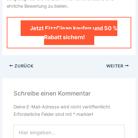
ehrliche Bewertung zu bieten.
Jetzt FizzClean kaufen und 50 %
Rabatt sichern!
ZURÜCK
WEITER
Schreibe einen Kommentar
Deine E-Mail-Adresse wird nicht veröffentlicht.
Erforderliche Felder sind mit
*
markiert
Hier
eingeben…