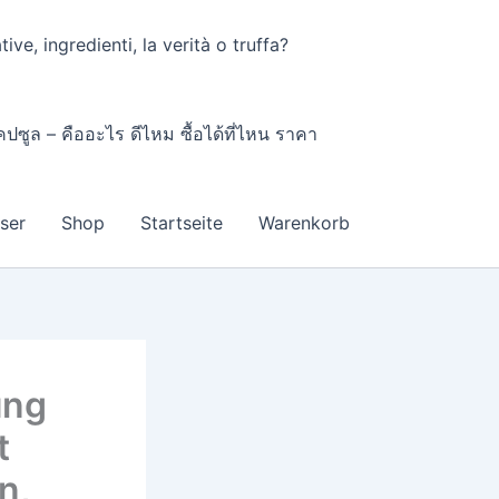
ve, ingredienti, la verità o truffa?
ปซูล – คืออะไร ดีไหม ซื้อได้ที่ไหน ราคา
nser
Shop
Startseite
Warenkorb
ung
t
n,