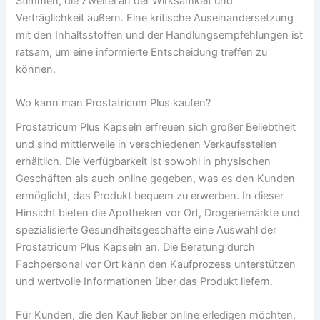
Stimmen, die Zweifel an der Wirksamkeit und
Verträglichkeit äußern. Eine kritische Auseinandersetzung
mit den Inhaltsstoffen und der Handlungsempfehlungen ist
ratsam, um eine informierte Entscheidung treffen zu
können.
Wo kann man Prostatricum Plus kaufen?
Prostatricum Plus Kapseln erfreuen sich großer Beliebtheit
und sind mittlerweile in verschiedenen Verkaufsstellen
erhältlich. Die Verfügbarkeit ist sowohl in physischen
Geschäften als auch online gegeben, was es den Kunden
ermöglicht, das Produkt bequem zu erwerben. In dieser
Hinsicht bieten die Apotheken vor Ort, Drogeriemärkte und
spezialisierte Gesundheitsgeschäfte eine Auswahl der
Prostatricum Plus Kapseln an. Die Beratung durch
Fachpersonal vor Ort kann den Kaufprozess unterstützen
und wertvolle Informationen über das Produkt liefern.
Für Kunden, die den Kauf lieber online erledigen möchten,