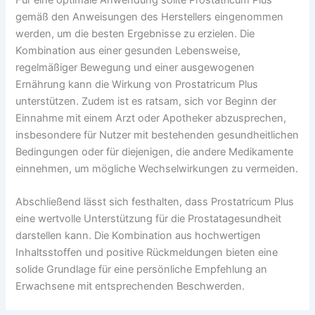
gemäß den Anweisungen des Herstellers eingenommen
werden, um die besten Ergebnisse zu erzielen. Die
Kombination aus einer gesunden Lebensweise,
regelmäßiger Bewegung und einer ausgewogenen
Ernährung kann die Wirkung von Prostatricum Plus
unterstützen. Zudem ist es ratsam, sich vor Beginn der
Einnahme mit einem Arzt oder Apotheker abzusprechen,
insbesondere für Nutzer mit bestehenden gesundheitlichen
Bedingungen oder für diejenigen, die andere Medikamente
einnehmen, um mögliche Wechselwirkungen zu vermeiden.
Abschließend lässt sich festhalten, dass Prostatricum Plus
eine wertvolle Unterstützung für die Prostatagesundheit
darstellen kann. Die Kombination aus hochwertigen
Inhaltsstoffen und positive Rückmeldungen bieten eine
solide Grundlage für eine persönliche Empfehlung an
Erwachsene mit entsprechenden Beschwerden.