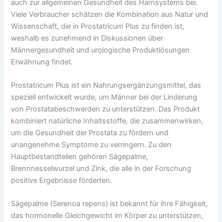
auch zur allgemeinen Gesundheit des Harnsystems bei.
Viele Verbraucher schätzen die Kombination aus Natur und
Wissenschaft, die in Prostatricum Plus zu finden ist,
weshalb es zunehmend in Diskussionen über
Männergesundheit und urologische Produktlösungen
Erwähnung findet.
Prostatricum Plus ist ein Nahrungsergänzungsmittel, das
speziell entwickelt wurde, um Männer bei der Linderung
von Prostatabeschwerden zu unterstützen. Das Produkt
kombiniert natürliche Inhaltsstoffe, die zusammenwirken,
um die Gesundheit der Prostata zu fördern und
unangenehme Symptome zu verringern. Zu den
Hauptbestandteilen gehören Sägepalme,
Brennnesselwurzel und Zink, die alle in der Forschung
positive Ergebnisse förderten.
Sägepalme (Serenoa repens) ist bekannt für ihre Fähigkeit,
das hormonelle Gleichgewicht im Körper zu unterstützen,