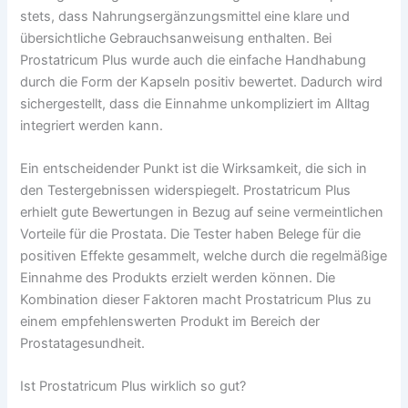
stets, dass Nahrungsergänzungsmittel eine klare und
übersichtliche Gebrauchsanweisung enthalten. Bei
Prostatricum Plus wurde auch die einfache Handhabung
durch die Form der Kapseln positiv bewertet. Dadurch wird
sichergestellt, dass die Einnahme unkompliziert im Alltag
integriert werden kann.
Ein entscheidender Punkt ist die Wirksamkeit, die sich in
den Testergebnissen widerspiegelt. Prostatricum Plus
erhielt gute Bewertungen in Bezug auf seine vermeintlichen
Vorteile für die Prostata. Die Tester haben Belege für die
positiven Effekte gesammelt, welche durch die regelmäßige
Einnahme des Produkts erzielt werden können. Die
Kombination dieser Faktoren macht Prostatricum Plus zu
einem empfehlenswerten Produkt im Bereich der
Prostatagesundheit.
Ist Prostatricum Plus wirklich so gut?