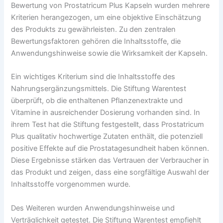
Bewertung von Prostatricum Plus Kapseln wurden mehrere
Kriterien herangezogen, um eine objektive Einschätzung
des Produkts zu gewährleisten. Zu den zentralen
Bewertungsfaktoren gehören die Inhaltsstoffe, die
Anwendungshinweise sowie die Wirksamkeit der Kapseln.
Ein wichtiges Kriterium sind die Inhaltsstoffe des
Nahrungsergänzungsmittels. Die Stiftung Warentest
überprüft, ob die enthaltenen Pflanzenextrakte und
Vitamine in ausreichender Dosierung vorhanden sind. In
ihrem Test hat die Stiftung festgestellt, dass Prostatricum
Plus qualitativ hochwertige Zutaten enthält, die potenziell
positive Effekte auf die Prostatagesundheit haben können.
Diese Ergebnisse stärken das Vertrauen der Verbraucher in
das Produkt und zeigen, dass eine sorgfältige Auswahl der
Inhaltsstoffe vorgenommen wurde.
Des Weiteren wurden Anwendungshinweise und
Verträglichkeit getestet. Die Stiftung Warentest empfiehlt