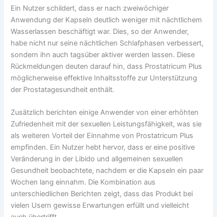
Ein Nutzer schildert, dass er nach zweiwöchiger
Anwendung der Kapseln deutlich weniger mit nächtlichem
Wasserlassen beschäftigt war. Dies, so der Anwender,
habe nicht nur seine nächtlichen Schlafphasen verbessert,
sondern ihn auch tagsüber aktiver werden lassen. Diese
Rückmeldungen deuten darauf hin, dass Prostatricum Plus
möglicherweise effektive Inhaltsstoffe zur Unterstützung
der Prostatagesundheit enthält.
Zusätzlich berichten einige Anwender von einer erhöhten
Zufriedenheit mit der sexuellen Leistungsfähigkeit, was sie
als weiteren Vorteil der Einnahme von Prostatricum Plus
empfinden. Ein Nutzer hebt hervor, dass er eine positive
Veränderung in der Libido und allgemeinen sexuellen
Gesundheit beobachtete, nachdem er die Kapseln ein paar
Wochen lang einnahm. Die Kombination aus
unterschiedlichen Berichten zeigt, dass das Produkt bei
vielen Usern gewisse Erwartungen erfüllt und vielleicht
auch übertrifft.