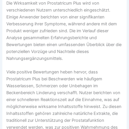
Die Wirksamkeit von Prostatricum Plus wird von
verschiedenen Nutzern unterschiedlich eingeschätzt.
Einige Anwender berichten von einer signifikanten
Verbesserung ihrer Symptome, während andere mit dem
Produkt weniger zufrieden sind. Die im Verlauf dieser
Analyse gesammelten Erfahrungsberichte und
Bewertungen bieten einen umfassenden Überblick über die
potenziellen Vorzüge und Nachteile dieses
Nahrungsergänzungsmittels.
Viele positive Bewertungen heben hervor, dass
Prostatricum Plus bei Beschwerden wie häufigem
Wasserlassen, Schmerzen oder Unbehagen im
Beckenbereich Linderung verschafft. Nutzer berichten von
einer schnelleren Reaktionszeit auf die Einnahme, was auf
möglicherweise wirksame Inhaltsstoffe hinweist. Zu diesen
Inhaltsstoffen gehören zahlreiche natürliche Extrakte, die
traditionell zur Unterstützung der Prostatafunktion
verwendet werden, was zur positiven Wahrnehmung des