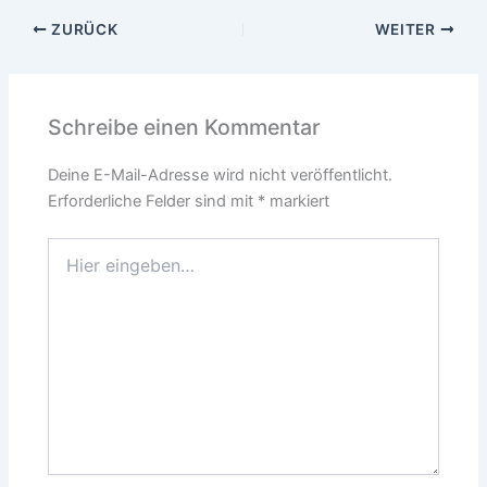
ZURÜCK
WEITER
Schreibe einen Kommentar
Deine E-Mail-Adresse wird nicht veröffentlicht.
Erforderliche Felder sind mit
*
markiert
Hier
eingeben…