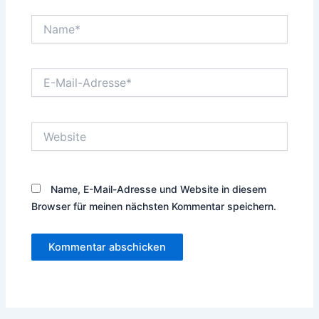
Name*
E-
Mail-
Adresse*
Website
Name, E-Mail-Adresse und Website in diesem
Browser für meinen nächsten Kommentar speichern.