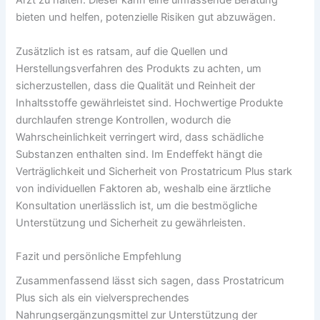
Arzt zu halten. Dieser kann eine umfassende Beratung
bieten und helfen, potenzielle Risiken gut abzuwägen.
Zusätzlich ist es ratsam, auf die Quellen und
Herstellungsverfahren des Produkts zu achten, um
sicherzustellen, dass die Qualität und Reinheit der
Inhaltsstoffe gewährleistet sind. Hochwertige Produkte
durchlaufen strenge Kontrollen, wodurch die
Wahrscheinlichkeit verringert wird, dass schädliche
Substanzen enthalten sind. Im Endeffekt hängt die
Verträglichkeit und Sicherheit von Prostatricum Plus stark
von individuellen Faktoren ab, weshalb eine ärztliche
Konsultation unerlässlich ist, um die bestmögliche
Unterstützung und Sicherheit zu gewährleisten.
Fazit und persönliche Empfehlung
Zusammenfassend lässt sich sagen, dass Prostatricum
Plus sich als ein vielversprechendes
Nahrungsergänzungsmittel zur Unterstützung der