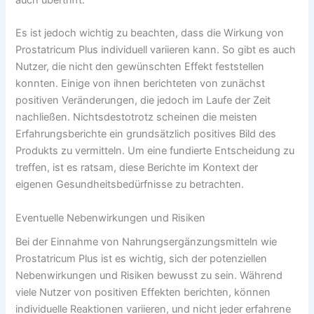
Es ist jedoch wichtig zu beachten, dass die Wirkung von
Prostatricum Plus individuell variieren kann. So gibt es auch
Nutzer, die nicht den gewünschten Effekt feststellen
konnten. Einige von ihnen berichteten von zunächst
positiven Veränderungen, die jedoch im Laufe der Zeit
nachließen. Nichtsdestotrotz scheinen die meisten
Erfahrungsberichte ein grundsätzlich positives Bild des
Produkts zu vermitteln. Um eine fundierte Entscheidung zu
treffen, ist es ratsam, diese Berichte im Kontext der
eigenen Gesundheitsbedürfnisse zu betrachten.
Eventuelle Nebenwirkungen und Risiken
Bei der Einnahme von Nahrungsergänzungsmitteln wie
Prostatricum Plus ist es wichtig, sich der potenziellen
Nebenwirkungen und Risiken bewusst zu sein. Während
viele Nutzer von positiven Effekten berichten, können
individuelle Reaktionen variieren, und nicht jeder erfahrene