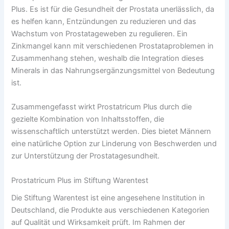
Plus. Es ist für die Gesundheit der Prostata unerlässlich, da
es helfen kann, Entzündungen zu reduzieren und das
Wachstum von Prostatageweben zu regulieren. Ein
Zinkmangel kann mit verschiedenen Prostataproblemen in
Zusammenhang stehen, weshalb die Integration dieses
Minerals in das Nahrungsergänzungsmittel von Bedeutung
ist.
Zusammengefasst wirkt Prostatricum Plus durch die
gezielte Kombination von Inhaltsstoffen, die
wissenschaftlich unterstützt werden. Dies bietet Männern
eine natürliche Option zur Linderung von Beschwerden und
zur Unterstützung der Prostatagesundheit.
Prostatricum Plus im Stiftung Warentest
Die Stiftung Warentest ist eine angesehene Institution in
Deutschland, die Produkte aus verschiedenen Kategorien
auf Qualität und Wirksamkeit prüft. Im Rahmen der