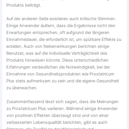
Produkts beiträgt.
Auf der anderen Seite existieren auch kritische Stimmen.
Einige Anwender äußern, dass die Ergebnisse nicht den
Erwartungen entsprechen, oft aufgrund der längeren
Einnahmedauer, die erforderlich ist, um spürbare Effekte zu
erzielen. Auch von Nebenwirkungen berichten einige
Benutzer, was auf die individuelle Verträglichkeit des
Produkts hinweisen könnte. Diese unterschiedlichen
Erfahrungen verdeutlichen die Notwendigkeit, bei der
Einnahme von Gesundheitsprodukten wie Prostatricum
Plus stets aufmerksam zu sein und die eigene Gesundheit
zu überwachen.
Zusammenfassend lässt sich sagen, dass die Meinungen
zu Prostatricum Plus variieren. Während einige Anwender
von positiven Effekten überzeugt sind und von einer
verbesserten Lebensqualität berichten, gibt es auch