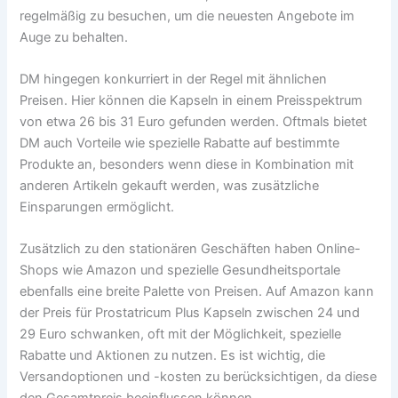
regelmäßig zu besuchen, um die neuesten Angebote im
Auge zu behalten.
DM hingegen konkurriert in der Regel mit ähnlichen
Preisen. Hier können die Kapseln in einem Preisspektrum
von etwa 26 bis 31 Euro gefunden werden. Oftmals bietet
DM auch Vorteile wie spezielle Rabatte auf bestimmte
Produkte an, besonders wenn diese in Kombination mit
anderen Artikeln gekauft werden, was zusätzliche
Einsparungen ermöglicht.
Zusätzlich zu den stationären Geschäften haben Online-
Shops wie Amazon und spezielle Gesundheitsportale
ebenfalls eine breite Palette von Preisen. Auf Amazon kann
der Preis für Prostatricum Plus Kapseln zwischen 24 und
29 Euro schwanken, oft mit der Möglichkeit, spezielle
Rabatte und Aktionen zu nutzen. Es ist wichtig, die
Versandoptionen und -kosten zu berücksichtigen, da diese