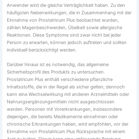
Anwender wird die gleiche Verträglichkeit haben. Zu den
häufigsten Nebenwirkungen, die in Zusammenhang mit der
Einnahme von Prostatricum Plus beobachtet wurden,
zählen Magenbeschwerden, Übelkeit sowie allergische
Reaktionen. Diese Symptome sind zwar nicht bei jeder
Person zu erwarten, können jedoch auftreten und sollten
individuell berücksichtigt werden.
Darüber hinaus ist es notwendig, das allgemeine
Sicherheitsprofil des Produkts zu untersuchen.
Prostatricum Plus enthält verschiedene pflanzliche
Inhaltsstoffe, die in der Regel als sicher gelten; dennoch
kann eine Wechselwirkung mit anderen Arzneimitteln oder
Nahrungsergänzungsmitteln nicht ausgeschlossen
werden. Personen mit Vorerkrankungen, insbesondere
diejenigen, die bereits Medikamente einnehmen oder
chronische Erkrankungen haben, wird empfohlen, vor der
Einnahme von Prostatricum Plus Rücksprache mit einem