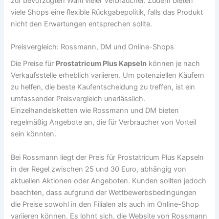
zur bevorzugten Wahl vieler Verbraucher. Zudem bieten
viele Shops eine flexible Rückgabepolitik, falls das Produkt
nicht den Erwartungen entsprechen sollte.
Preisvergleich: Rossmann, DM und Online-Shops
Die Preise für
Prostatricum Plus Kapseln
können je nach
Verkaufsstelle erheblich variieren. Um potenziellen Käufern
zu helfen, die beste Kaufentscheidung zu treffen, ist ein
umfassender Preisvergleich unerlässlich.
Einzelhandelsketten wie Rossmann und DM bieten
regelmäßig Angebote an, die für Verbraucher von Vorteil
sein könnten.
Bei Rossmann liegt der Preis für Prostatricum Plus Kapseln
in der Regel zwischen 25 und 30 Euro, abhängig von
aktuellen Aktionen oder Angeboten. Kunden sollten jedoch
beachten, dass aufgrund der Wettbewerbsbedingungen
die Preise sowohl in den Filialen als auch im Online-Shop
variieren können. Es lohnt sich, die Website von Rossmann