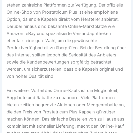
stehen zahlreiche Plattformen zur Verfügung. Der offizielle
Online-Shop von Prostatricum Plus ist eine empfohlene
Option, da er die Kapseln direkt vom Hersteller anbietet.
Darüber hinaus sind bekannte Online-Marktplätze wie
Amazon, eBay und spezialisierte Versandapotheken
ebenfalls eine gute Wahl, um die gewünschte
Produktverfügbarkeit zu überprüfen. Bei der Bestellung über
das Internet sollten jedoch die Seriosität des Anbieters
sowie die Kundenbewertungen sorgfältig betrachtet
werden, um sicherzustellen, dass die Kapseln original und
von hoher Qualität sind.
Ein weiterer Vorteil des Online-Kaufs ist die Möglichkeit,
Angebote und Rabatte zu сравнить. Viele Plattformen
bieten zeitlich begrenzte Aktionen oder Mengenrabatte an,
die den Preis von Prostatricum Plus Kapseln günstiger
machen können. Das einfache Bestellen von zu Hause aus,
kombiniert mit schneller Lieferung, macht den Online-Kauf