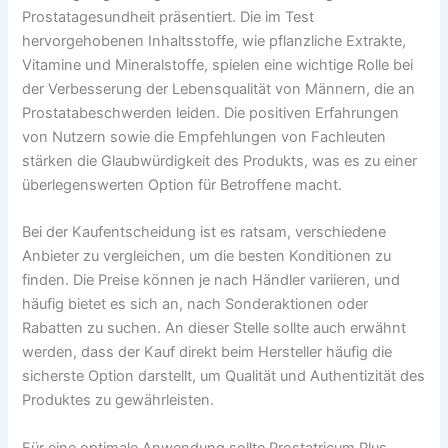
Prostatagesundheit präsentiert. Die im Test
hervorgehobenen Inhaltsstoffe, wie pflanzliche Extrakte,
Vitamine und Mineralstoffe, spielen eine wichtige Rolle bei
der Verbesserung der Lebensqualität von Männern, die an
Prostatabeschwerden leiden. Die positiven Erfahrungen
von Nutzern sowie die Empfehlungen von Fachleuten
stärken die Glaubwürdigkeit des Produkts, was es zu einer
überlegenswerten Option für Betroffene macht.
Bei der Kaufentscheidung ist es ratsam, verschiedene
Anbieter zu vergleichen, um die besten Konditionen zu
finden. Die Preise können je nach Händler variieren, und
häufig bietet es sich an, nach Sonderaktionen oder
Rabatten zu suchen. An dieser Stelle sollte auch erwähnt
werden, dass der Kauf direkt beim Hersteller häufig die
sicherste Option darstellt, um Qualität und Authentizität des
Produktes zu gewährleisten.
Für eine optimale Anwendung sollte Prostatricum Plus