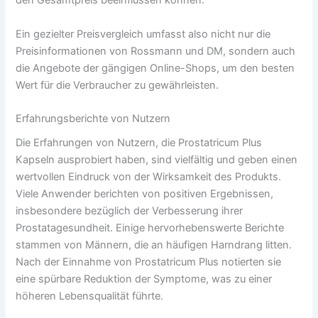
den Gesamtpreis beeinflussen können.
Ein gezielter Preisvergleich umfasst also nicht nur die
Preisinformationen von Rossmann und DM, sondern auch
die Angebote der gängigen Online-Shops, um den besten
Wert für die Verbraucher zu gewährleisten.
Erfahrungsberichte von Nutzern
Die Erfahrungen von Nutzern, die Prostatricum Plus
Kapseln ausprobiert haben, sind vielfältig und geben einen
wertvollen Eindruck von der Wirksamkeit des Produkts.
Viele Anwender berichten von positiven Ergebnissen,
insbesondere bezüglich der Verbesserung ihrer
Prostatagesundheit. Einige hervorhebenswerte Berichte
stammen von Männern, die an häufigen Harndrang litten.
Nach der Einnahme von Prostatricum Plus notierten sie
eine spürbare Reduktion der Symptome, was zu einer
höheren Lebensqualität führte.