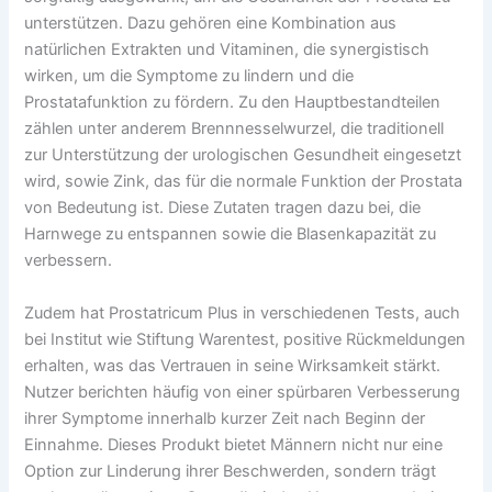
unterstützen. Dazu gehören eine Kombination aus
natürlichen Extrakten und Vitaminen, die synergistisch
wirken, um die Symptome zu lindern und die
Prostatafunktion zu fördern. Zu den Hauptbestandteilen
zählen unter anderem Brennnesselwurzel, die traditionell
zur Unterstützung der urologischen Gesundheit eingesetzt
wird, sowie Zink, das für die normale Funktion der Prostata
von Bedeutung ist. Diese Zutaten tragen dazu bei, die
Harnwege zu entspannen sowie die Blasenkapazität zu
verbessern.
Zudem hat Prostatricum Plus in verschiedenen Tests, auch
bei Institut wie Stiftung Warentest, positive Rückmeldungen
erhalten, was das Vertrauen in seine Wirksamkeit stärkt.
Nutzer berichten häufig von einer spürbaren Verbesserung
ihrer Symptome innerhalb kurzer Zeit nach Beginn der
Einnahme. Dieses Produkt bietet Männern nicht nur eine
Option zur Linderung ihrer Beschwerden, sondern trägt