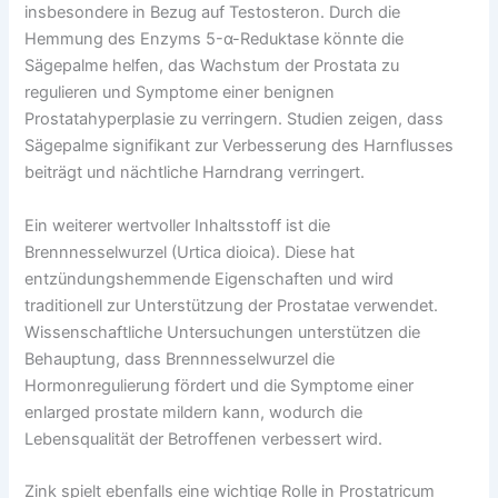
insbesondere in Bezug auf Testosteron. Durch die
Hemmung des Enzyms 5-α-Reduktase könnte die
Sägepalme helfen, das Wachstum der Prostata zu
regulieren und Symptome einer benignen
Prostatahyperplasie zu verringern. Studien zeigen, dass
Sägepalme signifikant zur Verbesserung des Harnflusses
beiträgt und nächtliche Harndrang verringert.
Ein weiterer wertvoller Inhaltsstoff ist die
Brennnesselwurzel (Urtica dioica). Diese hat
entzündungshemmende Eigenschaften und wird
traditionell zur Unterstützung der Prostatae verwendet.
Wissenschaftliche Untersuchungen unterstützen die
Behauptung, dass Brennnesselwurzel die
Hormonregulierung fördert und die Symptome einer
enlarged prostate mildern kann, wodurch die
Lebensqualität der Betroffenen verbessert wird.
Zink spielt ebenfalls eine wichtige Rolle in Prostatricum